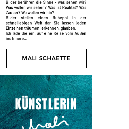
Bilder berühren die Sinne - was sehen wir?
Was wollen wir sehen? Was ist Realität? Was
Zauber? Wo wollen wir hin?
Bilder stellen einen Ruhepol in der
schnelllebigen Welt dar. Sie lassen jeden
Einzelnen träumen, erkennen, glauben.
Ich lade Sie ein, auf eine Reise vom Außen
ins Innere...
MALI SCHAE
TTE
KÜNSTLERIN