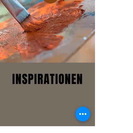
INSPIRATIONEN