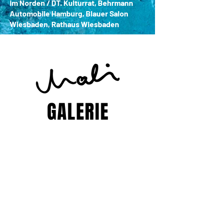
im Norden / DT. Kulturrat, Behrmann
Automobile Hamburg, Blauer Salon
Wiesbaden, Rathaus Wiesbaden
GALERIE