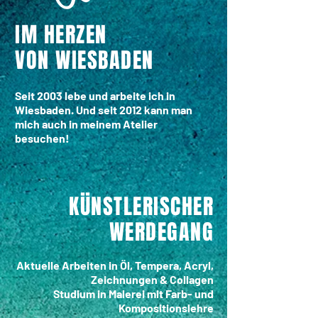
IM HERZEN
VON WIESBADEN
Seit 2003 lebe und arbeite ich in
Wiesbaden. Und seit 2012 kann man
mich auch i
n meinem
Atelier
besuchen!
KÜNSTLERISCHER
WERDEGANG
Aktuelle Arbeiten in Öl, Tempera, Acryl,
Zeichnungen & Collagen
Studium in Malerei mit Farb- und
Kompositionslehre