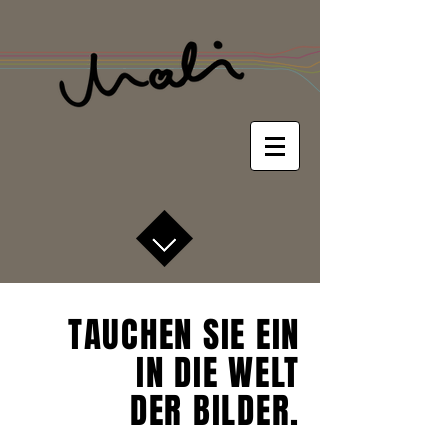
TAUCHEN SIE EIN
IN DIE WELT
DER BILDER.